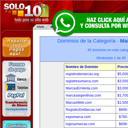
Dominios de la Categoría -
Mar
40 dominios en esta categ
Mostrando 1 de 40
Nombre de Dominio
Precio
registrodemarcas.org
$5,00
registresumarca.com
$3,50
MarcasEnVenta.com
$3,00
marcasargentinas.com
$1,70
MarcasWeb.com
$1,50
RegistroDeMarcas.net
$999
expomarca.com
$780
logosymarcas.com
$699