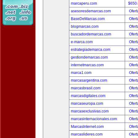
marcaperu.com
$650
asesoresdemarcas.com
Ofert
BaseDeMarcas.com
Ofert
blogmarcas.com
Ofert
buscadordemarcas.com
Ofert
e-marca.com
Ofert
estrategiademarca.com
Ofert
gestiondemarcas.com
Ofert
internetmarcas.com
Ofert
marca1.com
Ofert
marcasargentina.com
Ofert
marcasbrasil.com
Ofert
marcasdigitales.com
Ofert
marcaseuropa.com
Ofert
marcasexclusivas.com
Ofert
marcasinternacionales.com
Ofert
MarcasInternet.com
Ofert
marcaslideres.com
Ofert