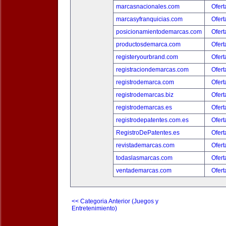
marcasnacionales.com
Ofert
marcasyfranquicias.com
Ofert
posicionamientodemarcas.com
Ofert
productosdemarca.com
Ofert
registeryourbrand.com
Ofert
registraciondemarcas.com
Ofert
registrodemarca.com
Ofert
registrodemarcas.biz
Ofert
registrodemarcas.es
Ofert
registrodepatentes.com.es
Ofert
RegistroDePatentes.es
Ofert
revistademarcas.com
Ofert
todaslasmarcas.com
Ofert
ventademarcas.com
Ofert
<< Categoria Anterior (Juegos y
Entretenimiento)