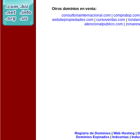
Otros dominios en venta:
consultoriainternacional.com
|
compratop.com
webdepropiedades.com
|
cursoventas.com
|
rondan
atencionalpublico.com
|
zonares
Registro de Dominios
|
Web Hosting
|
D
Dominios Expirados
|
Industrias
|
Indu