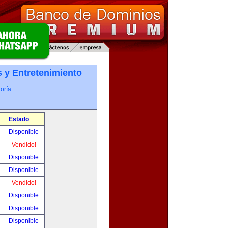
 y Entretenimiento
oría.
Estado
!
Disponible
!
Vendido!
!
Disponible
!
Disponible
!
Vendido!
!
Disponible
!
Disponible
!
Disponible